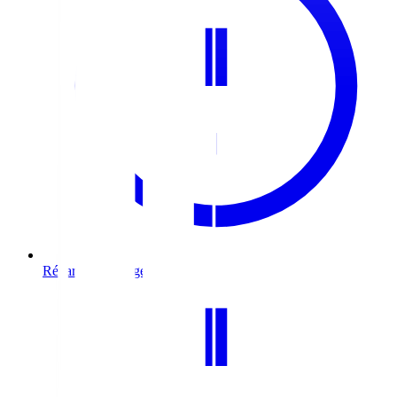
Réparation & urgence