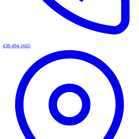
438-494-1665