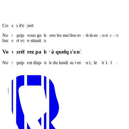
Conseils d'expert
Notre équipe vous guide vers les meilleures solutions pour votre
budget et votre situation.
Vous préférez parler à quelqu'un?
Notre équipe est disponible du lundi au vendredi, de 7 h à 18 h.