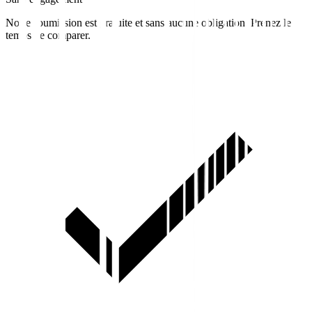
Notre soumission est gratuite et sans aucune obligation. Prenez le
temps de comparer.