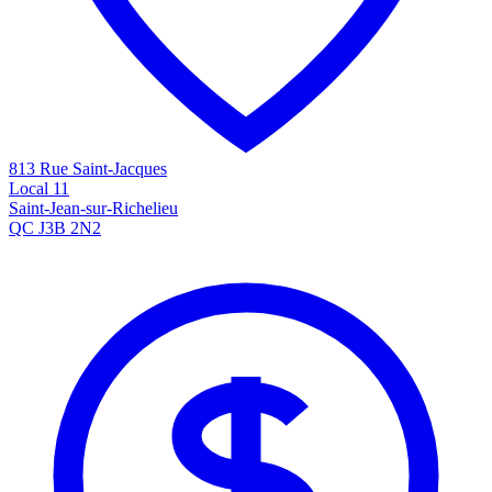
813 Rue Saint-Jacques
Local 11
Saint-Jean-sur-Richelieu
QC J3B 2N2