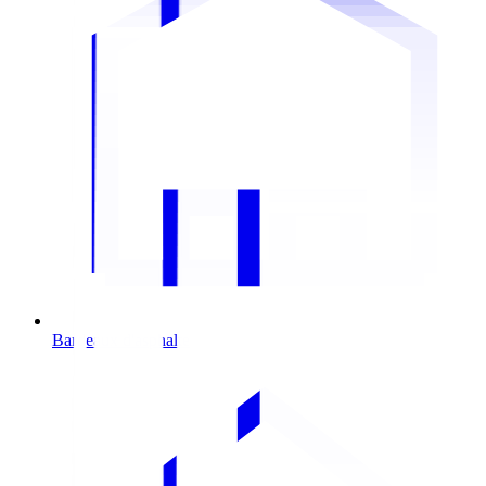
Bardeaux d'asphalte