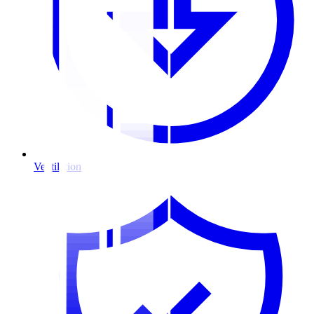
Ventilation