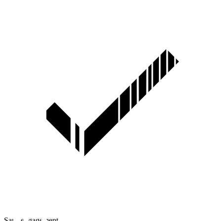
Sans engagement