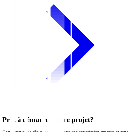
Prêt à démarrer votre projet?