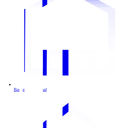
Bardeaux d'asphalte