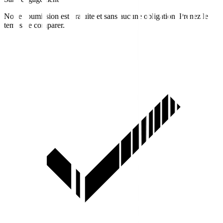
Notre soumission est gratuite et sans aucune obligation. Prenez le
temps de comparer.