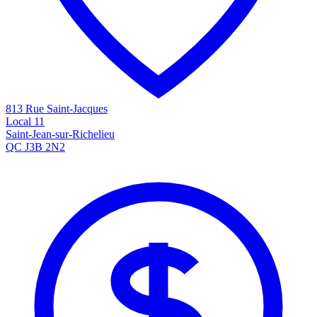
813 Rue Saint-Jacques
Local 11
Saint-Jean-sur-Richelieu
QC J3B 2N2