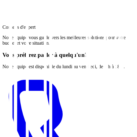
Conseils d'expert
Notre équipe vous guide vers les meilleures solutions pour votre
budget et votre situation.
Vous préférez parler à quelqu'un?
Notre équipe est disponible du lundi au vendredi, de 7 h à 18 h.