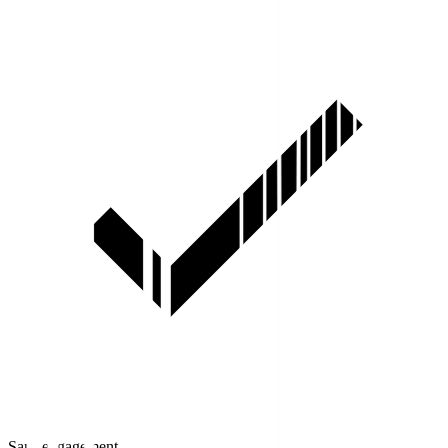
Sans engagement