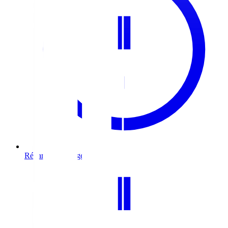
Réparation & urgence