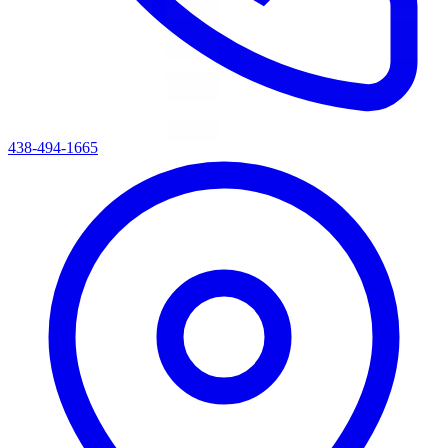
438-494-1665