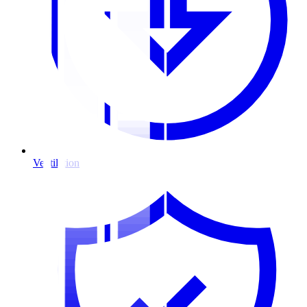
Ventilation