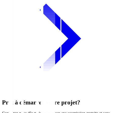
Prêt à démarrer votre projet?